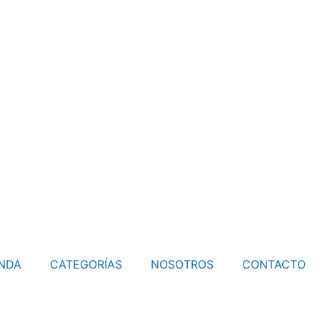
ENDA
CATEGORÍAS
NOSOTROS
CONTACTO