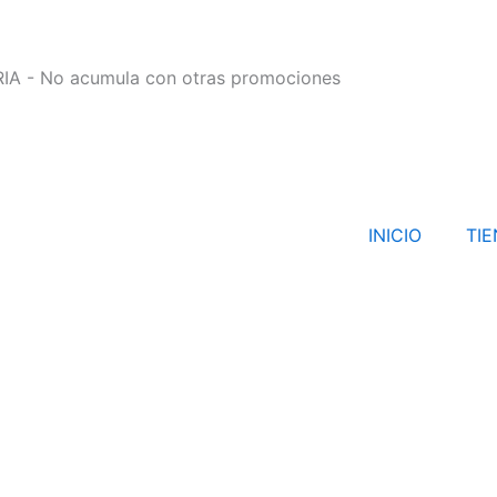
 - No acumula con otras promociones
INICIO
TI