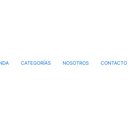
ENDA
CATEGORÍAS
NOSOTROS
CONTACTO