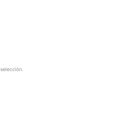
selección.