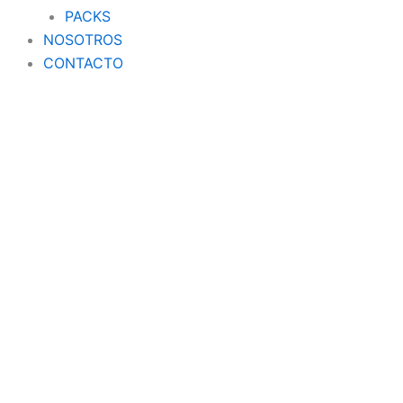
PACKS
NOSOTROS
CONTACTO