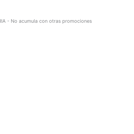
 - No acumula con otras promociones