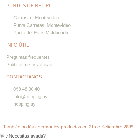
PUNTOS DE RETIRO
Carrasco, Montevideo
Punta Carretas, Montevideo
Punta del Este, Maldonado
INFO ÚTIL
Preguntas frecuentes
Políticas de privacidad
CONTACTANOS
099 48 30 40
info@hopping.uy
hopping.uy
También podés comprar los productos en 21 de Setiembre 2889
💬 ¿Necesitas ayuda?