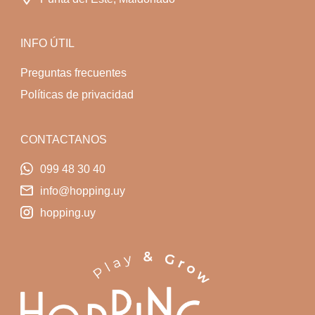
INFO ÚTIL
Preguntas frecuentes
Políticas de privacidad
CONTACTANOS
099 48 30 40
info@hopping.uy
hopping.uy