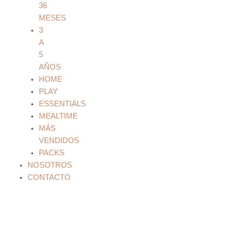
36
MESES
3
A
5
AÑOS
HOME
PLAY
ESSENTIALS
MEALTIME
MÁS
VENDIDOS
PACKS
NOSOTROS
CONTACTO