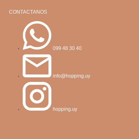
CONTACTANOS
099 48 30 40
info@hopping.uy
hopping.uy