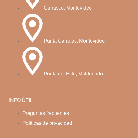
Carrasco, Montevideo
Punta Carretas, Montevideo
Punta del Este, Maldonado
INFO ÚTIL
Preguntas frecuentes
Políticas de privacidad