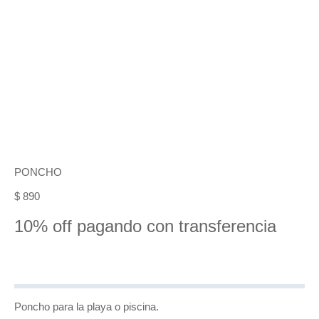
PONCHO
$
890
10% off pagando con transferencia
Poncho para la playa o piscina.