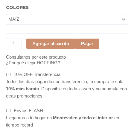
COLORES
Agregar al carrito
Pagar
Consultanos por este producto
¿Por qué elegir HOPPING?
10% OFF Transferencia
Todos los días pagando con transferencia, tu compra te sale
10% más barata.
Disponible en toda la web y no acumula con
otras promociones
Envíos FLASH
Llegamos a tu hogar en
Montevideo y todo el interior
en
tiempo record