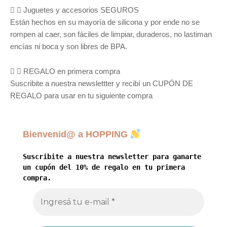
Juguetes y accesorios SEGUROS
Están hechos en su mayoría de silicona y por ende no se
rompen al caer, son fáciles de limpiar, duraderos, no lastiman
encías ni boca y son libres de BPA.
REGALO en primera compra
Suscribite a nuestra newslettter y recibí un CUPÓN DE
REGALO para usar en tu siguiente compra
Bienvenid@ a HOPPING
Suscribite a nuestra newsletter para ganarte
un cupón del 10% de regalo en tu primera
compra.