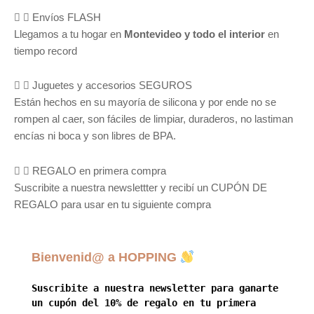
Envíos FLASH
Llegamos a tu hogar en
Montevideo y todo el interior
en
tiempo record
Juguetes y accesorios SEGUROS
Están hechos en su mayoría de silicona y por ende no se
rompen al caer, son fáciles de limpiar, duraderos, no lastiman
encías ni boca y son libres de BPA.
REGALO en primera compra
Suscribite a nuestra newslettter y recibí un CUPÓN DE
REGALO para usar en tu siguiente compra
Bienvenid@ a HOPPING
Suscribite a nuestra newsletter para ganarte
un cupón del 10% de regalo en tu primera