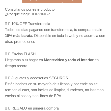
cantidad
Consultanos por este producto
¿Por qué elegir HOPPING?
10% OFF Transferencia
Todos los días pagando con transferencia, tu compra te sale
10% más barata.
Disponible en toda la web y no acumula con
otras promociones
Envíos FLASH
Llegamos a tu hogar en
Montevideo y todo el interior
en
tiempo record
Juguetes y accesorios SEGUROS
Están hechos en su mayoría de silicona y por ende no se
rompen al caer, son fáciles de limpiar, duraderos, no lastiman
encías ni boca y son libres de BPA.
REGALO en primera compra