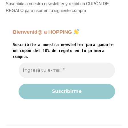
Suscribite a nuestra newslettter y recibí un CUPÓN DE
REGALO para usar en tu siguiente compra
Bienvenid@ a HOPPING
Suscribite a nuestra newsletter para ganarte
un cupón del 10% de regalo en tu primera
compra.