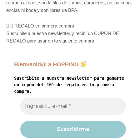
rompen al caer, son fáciles de limpiar, duraderos, no lastiman
encías ni boca y son libres de BPA.
REGALO en primera compra
Suscribite a nuestra newslettter y recibí un CUPÓN DE
REGALO para usar en tu siguiente compra
Bienvenid@ a HOPPING
Suscribite a nuestra newsletter para ganarte
un cupón del 10% de regalo en tu primera
compra.