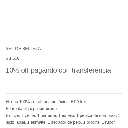
SET DE BELLEZA
$
1.590
10% off pagando con transferencia
Hecho 100% en silicona no tóxica, BPA free.
Fomenta el juego simbólico.
Incluye: 1 peine, 1 perfume, 1 espejo, 1 petaca de sombras, 1
lápiz labial, 1 esmalte, 1 secador de pelo, 1 brocha, 1 rubor.