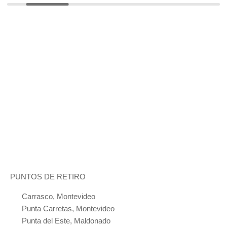
PUNTOS DE RETIRO
Carrasco, Montevideo
Punta Carretas, Montevideo
Punta del Este, Maldonado