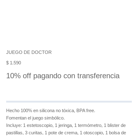
JUEGO DE DOCTOR
$
1.590
10% off pagando con transferencia
Hecho 100% en silicona no tóxica, BPA free.
Fomentan el juego simbólico.
Incluye: 1 estetoscopio, 1 jeringa, 1 termómetro, 1 blister de
pastillas, 3 curitas, 1 pote de crema, 1 otoscopio, 1 bolsa de