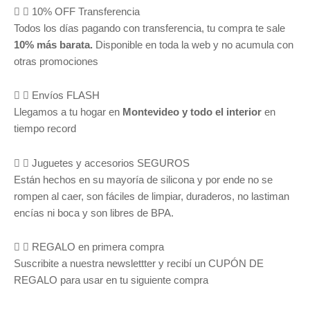
10% OFF Transferencia
Todos los días pagando con transferencia, tu compra te sale
10% más barata.
Disponible en toda la web y no acumula con
otras promociones
Envíos FLASH
Llegamos a tu hogar en
Montevideo y todo el interior
en
tiempo record
Juguetes y accesorios SEGUROS
Están hechos en su mayoría de silicona y por ende no se
rompen al caer, son fáciles de limpiar, duraderos, no lastiman
encías ni boca y son libres de BPA.
REGALO en primera compra
Suscribite a nuestra newslettter y recibí un CUPÓN DE
REGALO para usar en tu siguiente compra