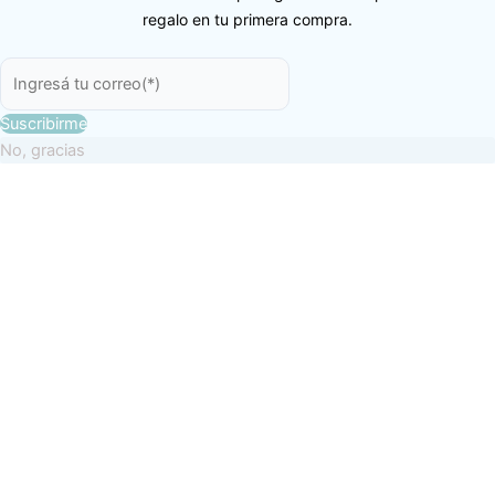
regalo en tu primera compra.
Suscribirme
No, gracias