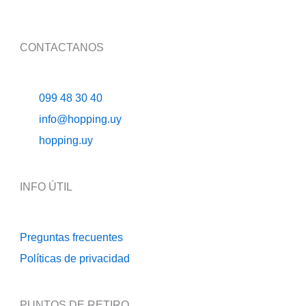
CONTACTANOS
099 48 30 40
info@hopping.uy
hopping.uy
INFO ÚTIL
Preguntas frecuentes
Políticas de privacidad
PUNTOS DE RETIRO