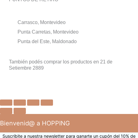
Carrasco, Montevideo
Punta Carretas, Montevideo
Punta del Este, Maldonado
También podés comprar los productos en 21 de
Setiembre 2889
Bienvenid@ a HOPPING
Suscribite a nuestra newsletter para ganarte un cupón del 10% de