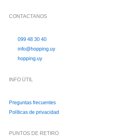
CONTACTANOS
099 48 30 40
info@hopping.uy
hopping.uy
INFO ÚTIL
Preguntas frecuentes
Políticas de privacidad
PUNTOS DE RETIRO