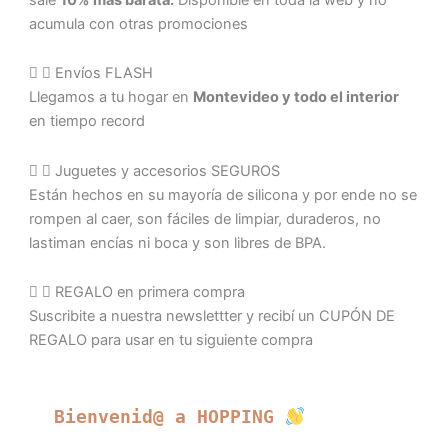
acumula con otras promociones
Envíos FLASH
Llegamos a tu hogar en
Montevideo y todo el interior
en tiempo record
Juguetes y accesorios SEGUROS
Están hechos en su mayoría de silicona y por ende no se
rompen al caer, son fáciles de limpiar, duraderos, no
lastiman encías ni boca y son libres de BPA.
REGALO en primera compra
Suscribite a nuestra newslettter y recibí un CUPÓN DE
REGALO para usar en tu siguiente compra
Bienvenid@ a HOPPING