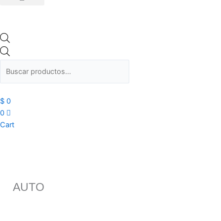
$
0
0
Cart
AUTO