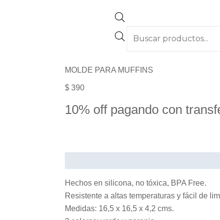
MOLDE PARA MUFFINS
$
390
10% off pagando con transf
Hechos en silicona, no tóxica, BPA Free.
Resistente a altas temperaturas y fácil de lim
Medidas: 16,5 x 16,5 x 4,2 cms.