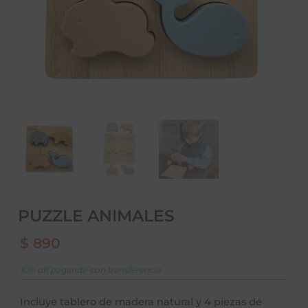
PUZZLE ANIMALES
$
890
10% off pagando con transferencia
Incluye tablero de madera natural y 4 piezas de