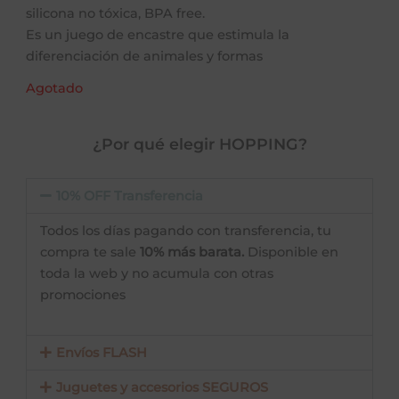
silicona no tóxica, BPA free.
Es un juego de encastre que estimula la
diferenciación de animales y formas
Agotado
¿Por qué elegir HOPPING?
10% OFF Transferencia
Todos los días pagando con transferencia, tu
compra te sale
10% más barata.
Disponible en
toda la web y no acumula con otras
promociones
Envíos FLASH
Juguetes y accesorios SEGUROS