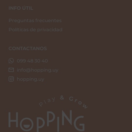
INFO ÚTIL
Preguntas frecuentes
Políticas de privacidad
CONTACTANOS
099 48 30 40
info@hopping.uy
hopping.uy