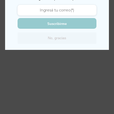
Suscribirme
No, gracias