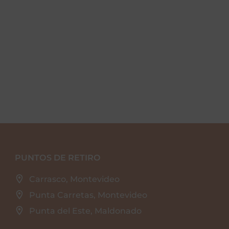
PUNTOS DE RETIRO
Carrasco, Montevideo
Punta Carretas, Montevideo
Punta del Este, Maldonado