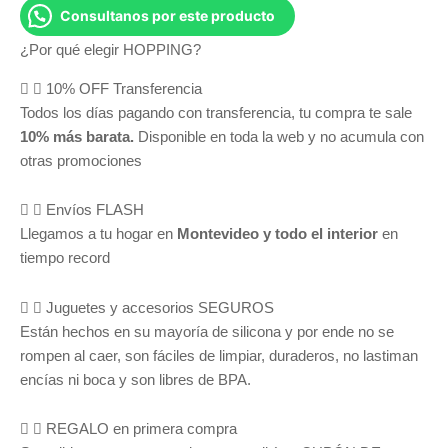
Consultanos por este producto
¿Por qué elegir HOPPING?
10% OFF Transferencia
Todos los días pagando con transferencia, tu compra te sale
10% más barata.
Disponible en toda la web y no acumula con
otras promociones
Envíos FLASH
Llegamos a tu hogar en
Montevideo y todo el interior
en
tiempo record
Juguetes y accesorios SEGUROS
Están hechos en su mayoría de silicona y por ende no se
rompen al caer, son fáciles de limpiar, duraderos, no lastiman
encías ni boca y son libres de BPA.
REGALO en primera compra