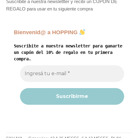
Suscribite a nuestra newslettter y recibí un CUPÓN DE
REGALO para usar en tu siguiente compra
Bienvenid@ a HOPPING
Suscribite a nuestra newsletter para ganarte
un cupón del 10% de regalo en tu primera
compra.