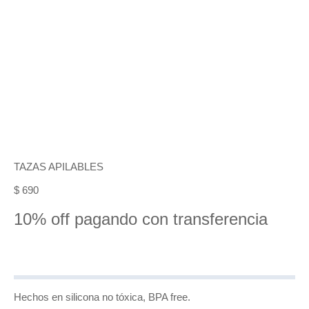
TAZAS APILABLES
$
690
10% off pagando con transferencia
Hechos en silicona no tóxica, BPA free.